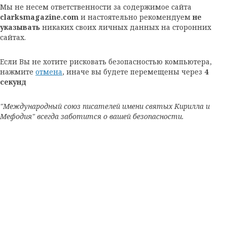
Мы не несем ответственности за содержимое сайта
clarksmagazine.com
и настоятельно рекомендуем
не
указывать
никаких своих личных данных на сторонних
сайтах.
Если Вы не хотите рисковать безопасностью компьютера,
нажмите
отмена
, иначе вы будете перемещены через
4
секунд
"Международный союз писателей имени святых Кирилла и
Мефодия" всегда заботится о вашей безопасности.