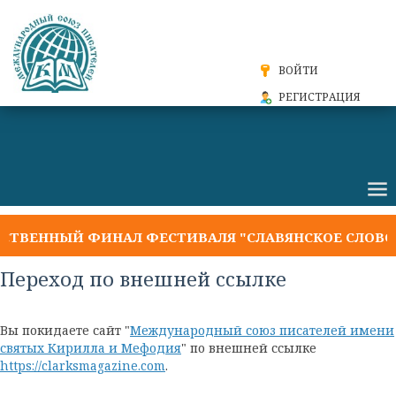
ВОЙТИ
РЕГИСТРАЦИЯ
ТВЕННЫЙ ФИНАЛ ФЕСТИВАЛЯ "СЛАВЯНСКОЕ СЛОВО 2
Переход по внешней ссылке
Вы покидаете сайт "
Международный союз писателей имени
святых Кирилла и Мефодия
" по внешней ссылке
https://clarksmagazine.com
.