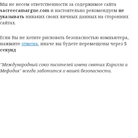
Мы не несем ответственности за содержимое сайта
sacreecamargue.com
и настоятельно рекомендуем
не
указывать
никаких своих личных данных на сторонних
сайтах.
Если Вы не хотите рисковать безопасностью компьютера,
нажмите
отмена
, иначе вы будете перемещены через
5
секунд
"Международный союз писателей имени святых Кирилла и
Мефодия" всегда заботится о вашей безопасности.