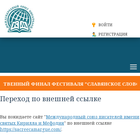
ВОЙТИ
РЕГИСТРАЦИЯ
ТВЕННЫЙ ФИНАЛ ФЕСТИВАЛЯ "СЛАВЯНСКОЕ СЛОВО 2
Переход по внешней ссылке
Вы покидаете сайт "
Международный союз писателей имени
святых Кирилла и Мефодия
" по внешней ссылке
https://sacreecamargue.com/
.