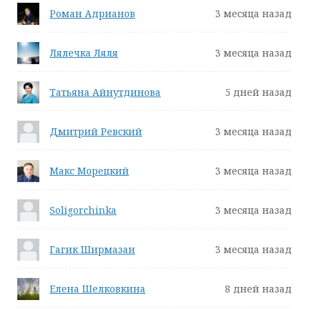
Роман Адрианов
3 месяца назад
Лялечка Ляля
3 месяца назад
Татьяна Айнутдинова
5 дней назад
Дмитрий Ревский
3 месяца назад
Макс Морецкий
3 месяца назад
Soligorchinka
3 месяца назад
Гагик Ширмазан
3 месяца назад
Елена Шелковкина
8 дней назад