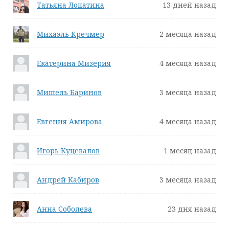
Татьяна Лопатина
13 дней назад
Михаэль Кречмер
2 месяца назад
Екатерина Мизерия
4 месяца назад
Мишель Баринов
3 месяца назад
Евгения Амирова
4 месяца назад
Игорь Куцевалов
1 месяц назад
Андрей Кабиров
3 месяца назад
Анна Соболева
23 дня назад