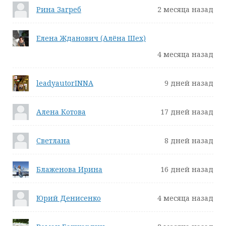
Рина Загреб
2 месяца назад
Елена Жданович (Алёна Шех)
4 месяца назад
leadyautorINNA
9 дней назад
Алена Котова
17 дней назад
Светлана
8 дней назад
Блаженова Ирина
16 дней назад
Юрий Денисенко
4 месяца назад