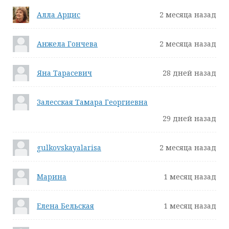
Алла Арцис
2 месяца назад
Анжела Гончева
2 месяца назад
Яна Тарасевич
28 дней назад
Залесская Тамара Георгиевна
29 дней назад
gulkovskayalarisa
2 месяца назад
Марина
1 месяц назад
Елена Бельская
1 месяц назад