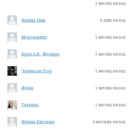
1 месяц назад
Ирина Ник
4 дня назад
Морозовлит
1 месяц назад
Крох А.В., Мозырь
1 месяц назад
Черкасов Егор
1 месяц назад
Ждан
1 месяц назад
Татьяна
1 месяц назад
Ирина Кислова
4 месяца назад