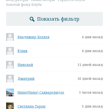
Золотой фонд Клуба
Показать фильтр
Владимир Хохлев
4 дня назад
Юлия
4 дня назад
Николай
11 дней назад
Дмитрий
16 дней назад
Нино(Нана) Сакварелидзе
5 часов назад
Светлана Таран
3 дня назад