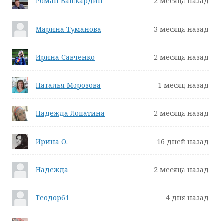
Роман Башкардин
2 месяца назад
Марина Туманова
3 месяца назад
Ирина Савченко
2 месяца назад
Наталья Морозова
1 месяц назад
Надежда Лопатина
2 месяца назад
Ирина О.
16 дней назад
Надежда
2 месяца назад
Теодор61
4 дня назад