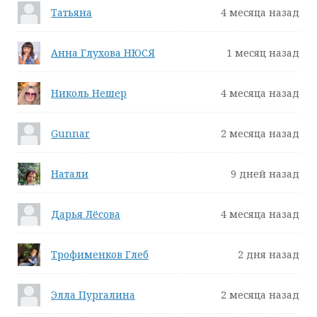
Татьяна
4 месяца назад
Анна Глухова НЮСЯ
1 месяц назад
Николь Нешер
4 месяца назад
Gunnar
2 месяца назад
Натали
9 дней назад
Дарья Лёсова
4 месяца назад
Трофименков Глеб
2 дня назад
Элла Пургалина
2 месяца назад