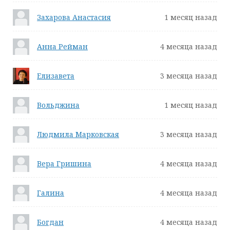
Захарова Анастасия
1 месяц назад
Анна Рейман
4 месяца назад
Елизавета
3 месяца назад
Вольджина
1 месяц назад
Людмила Марковская
3 месяца назад
Вера Гришина
4 месяца назад
Галина
4 месяца назад
Богдан
4 месяца назад