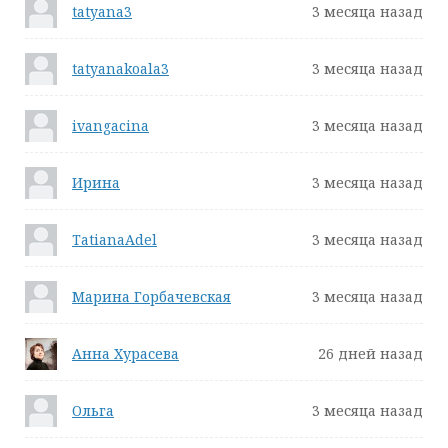
tatyana3
3 месяца назад
tatyanakoala3
3 месяца назад
ivangacina
3 месяца назад
Ирина
3 месяца назад
TatianaAdel
3 месяца назад
Марина Горбачевская
3 месяца назад
Анна Хурасева
26 дней назад
Ольга
3 месяца назад