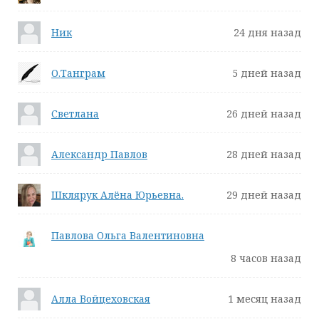
Ник
24 дня назад
О.Танграм
5 дней назад
Светлана
26 дней назад
Александр Павлов
28 дней назад
Шклярук Алёна Юрьевна.
29 дней назад
Павлова Ольга Валентиновна
8 часов назад
Алла Войцеховская
1 месяц назад