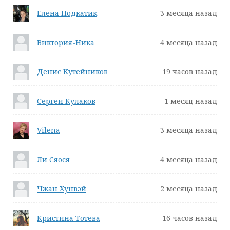
Елена Подкатик
3 месяца назад
Виктория-Ника
4 месяца назад
Денис Кутейников
19 часов назад
Сергей Кулаков
1 месяц назад
Vilena
3 месяца назад
Ли Сяося
4 месяца назад
Чжан Хунвэй
2 месяца назад
Кристина Тотева
16 часов назад