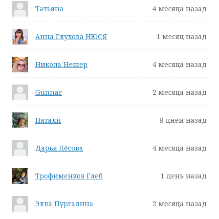
Татьяна
4 месяца назад
Анна Глухова НЮСЯ
1 месяц назад
Николь Нешер
4 месяца назад
Gunnar
2 месяца назад
Натали
8 дней назад
Дарья Лёсова
4 месяца назад
Трофименков Глеб
1 день назад
Элла Пургалина
2 месяца назад