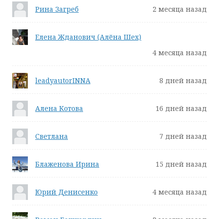
Рина Загреб
2 месяца назад
Елена Жданович (Алёна Шех)
4 месяца назад
leadyautorINNA
8 дней назад
Алена Котова
16 дней назад
Светлана
7 дней назад
Блаженова Ирина
15 дней назад
Юрий Денисенко
4 месяца назад