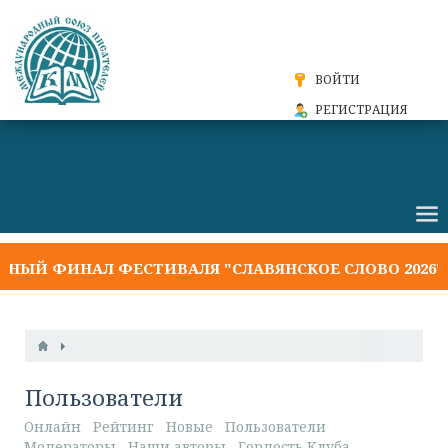
ВОЙТИ
РЕГИСТРАЦИЯ
Й ФИНАЛ ФЕСТИВАЛЯ "СЛАВЯНСКОЕ СЛОВО 2026"
Пользователи
Онлайн
Рейтинг
Новые
Пользователи
Модераторы
Наши авторы
Гордость Клуба