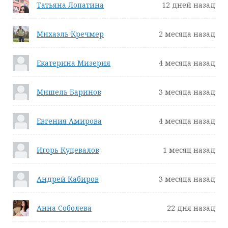
Татьяна Лопатина
12 дней назад
Михаэль Кречмер
2 месяца назад
Екатерина Мизерия
4 месяца назад
Мишель Баринов
3 месяца назад
Евгения Амирова
4 месяца назад
Игорь Куцевалов
1 месяц назад
Андрей Кабиров
3 месяца назад
Анна Соболева
22 дня назад