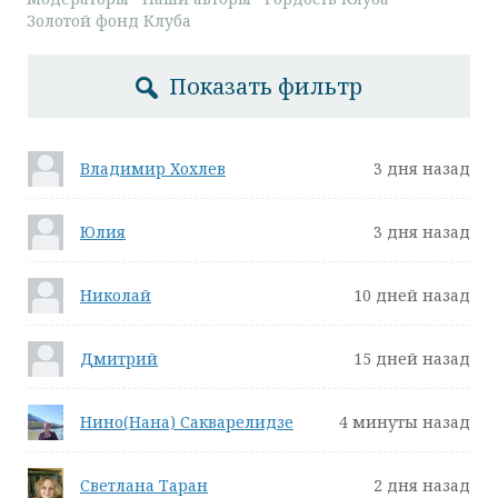
Золотой фонд Клуба
Показать фильтр
Владимир Хохлев
3 дня назад
Юлия
3 дня назад
Николай
10 дней назад
Дмитрий
15 дней назад
Нино(Нана) Сакварелидзе
4 минуты назад
Светлана Таран
2 дня назад