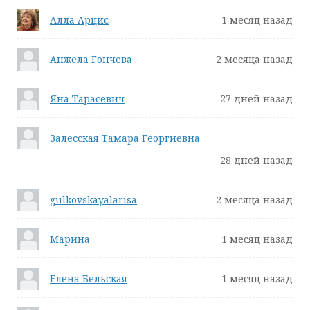
Алла Арцис
1 месяц назад
Анжела Гончева
2 месяца назад
Яна Тарасевич
27 дней назад
Залесская Тамара Георгиевна
28 дней назад
gulkovskayalarisa
2 месяца назад
Марина
1 месяц назад
Елена Бельская
1 месяц назад