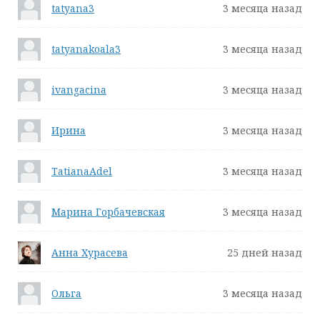
tatyana3
3 месяца назад
tatyanakoala3
3 месяца назад
ivangacina
3 месяца назад
Ирина
3 месяца назад
TatianaAdel
3 месяца назад
Марина Горбачевская
3 месяца назад
Анна Хурасева
25 дней назад
Ольга
3 месяца назад