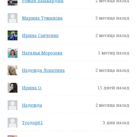
Роман Башкардин
2 месяца назад
Марина Туманова
3 месяца назад
Ирина Савченко
2 месяца назад
Наталья Морозова
1 месяц назад
Надежда Лопатина
2 месяца назад
Ирина О.
15 дней назад
Надежда
2 месяца назад
Теодор61
3 дня назад