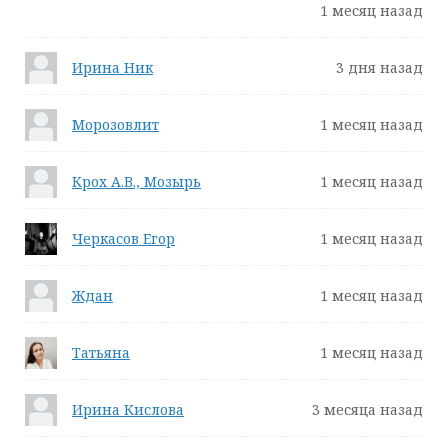
1 месяц назад
Ирина Ник
3 дня назад
Морозовлит
1 месяц назад
Крох А.В., Мозырь
1 месяц назад
Черкасов Егор
1 месяц назад
Ждан
1 месяц назад
Татьяна
1 месяц назад
Ирина Кислова
3 месяца назад