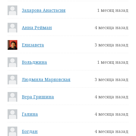
Захарова Анастасия
1 месяц назад
Анна Рейман
4 месяца назад
Елизавета
3 месяца назад
Вольджина
1 месяц назад
Людмила Марковская
3 месяца назад
Вера Гришина
4 месяца назад
Галина
4 месяца назад
Богдан
4 месяца назад