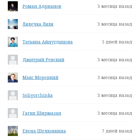
Роман Адрианов
3 месяца назад
Лялечка Ляля
3 месяца назад
Татьяна Айнутдинова
5 дней назад
Дмитрий Ревский
3 месяца назад
Макс Морецкий
3 месяца назад
Soligorchinka
3 месяца назад
Гагик Ширмазан
3 месяца назад
Елена Шелковкина
7 дней назад