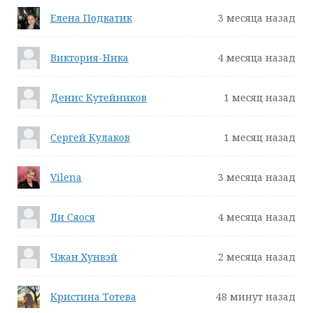
Елена Подкатик
3 месяца назад
Виктория-Ника
4 месяца назад
Денис Кутейников
1 месяц назад
Сергей Кулаков
1 месяц назад
Vilena
3 месяца назад
Ли Сяося
4 месяца назад
Чжан Хунвэй
2 месяца назад
Кристина Тотева
48 минут назад