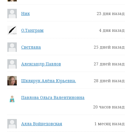
Ник
23 дня назад
О.Танграм
4 дня назад
Светлана
25 дней назад
Александр Павлов
27 дней назад
Шклярук Алёна Юрьевна.
28 дней назад
Павлова Ольга Валентиновна
20 часов назад
Алла Войцеховская
1 месяц назад