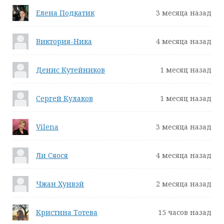
Елена Подкатик
3 месяца назад
Виктория-Ника
4 месяца назад
Денис Кутейников
1 месяц назад
Сергей Кулаков
1 месяц назад
Vilena
3 месяца назад
Ли Сяося
4 месяца назад
Чжан Хунвэй
2 месяца назад
Кристина Тотева
15 часов назад