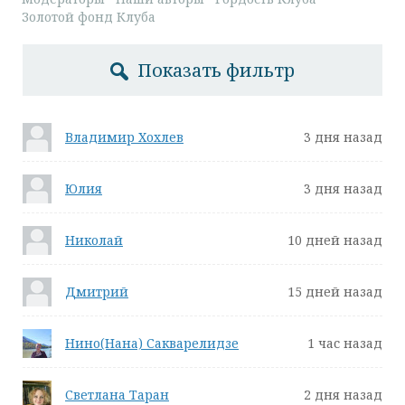
Золотой фонд Клуба
Показать фильтр
Владимир Хохлев
3 дня назад
Юлия
3 дня назад
Николай
10 дней назад
Дмитрий
15 дней назад
Нино(Нана) Сакварелидзе
1 час назад
Светлана Таран
2 дня назад