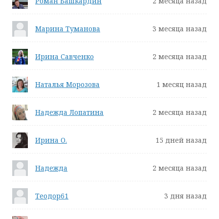
Роман Башкардин
2 месяца назад
Марина Туманова
3 месяца назад
Ирина Савченко
2 месяца назад
Наталья Морозова
1 месяц назад
Надежда Лопатина
2 месяца назад
Ирина О.
15 дней назад
Надежда
2 месяца назад
Теодор61
3 дня назад