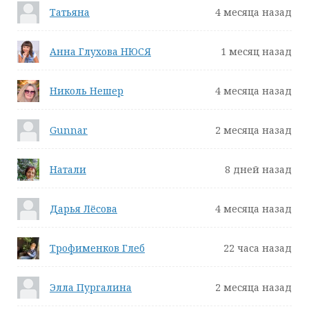
Татьяна
4 месяца назад
Анна Глухова НЮСЯ
1 месяц назад
Николь Нешер
4 месяца назад
Gunnar
2 месяца назад
Натали
8 дней назад
Дарья Лёсова
4 месяца назад
Трофименков Глеб
22 часа назад
Элла Пургалина
2 месяца назад