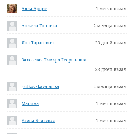
Алла Арцис
1 месяц назад
Анжела Гончева
2 месяца назад
Яна Тарасевич
26 дней назад
Залесская Тамара Георгиевна
28 дней назад
gulkovskayalarisa
2 месяца назад
Марина
1 месяц назад
Елена Бельская
1 месяц назад