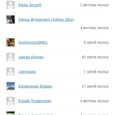
Рина Загреб
2 месяца назад
Елена Жданович (Алёна Шех)
4 месяца назад
leadyautorINNA
8 дней назад
Алена Котова
16 дней назад
Светлана
7 дней назад
Блаженова Ирина
15 дней назад
Юрий Денисенко
4 месяца назад