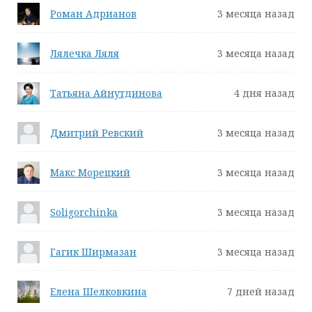
Роман Адрианов
3 месяца назад
Лялечка Ляля
3 месяца назад
Татьяна Айнутдинова
4 дня назад
Дмитрий Ревский
3 месяца назад
Макс Морецкий
3 месяца назад
Soligorchinka
3 месяца назад
Гагик Ширмазан
3 месяца назад
Елена Шелковкина
7 дней назад