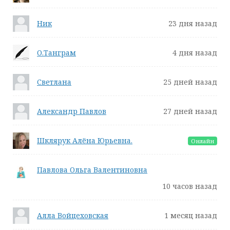
Ник
23 дня назад
О.Танграм
4 дня назад
Светлана
25 дней назад
Александр Павлов
27 дней назад
Шклярук Алёна Юрьевна.
Онлайн
Павлова Ольга Валентиновна
10 часов назад
Алла Войцеховская
1 месяц назад