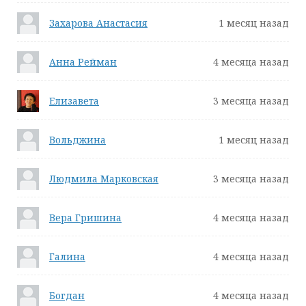
Захарова Анастасия
1 месяц назад
Анна Рейман
4 месяца назад
Елизавета
3 месяца назад
Вольджина
1 месяц назад
Людмила Марковская
3 месяца назад
Вера Гришина
4 месяца назад
Галина
4 месяца назад
Богдан
4 месяца назад