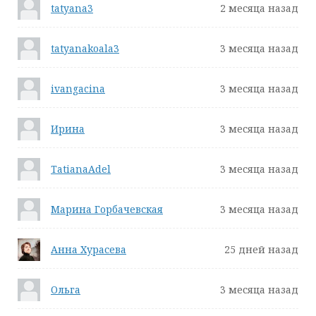
tatyana3
2 месяца назад
tatyanakoala3
3 месяца назад
ivangacina
3 месяца назад
Ирина
3 месяца назад
TatianaAdel
3 месяца назад
Марина Горбачевская
3 месяца назад
Анна Хурасева
25 дней назад
Ольга
3 месяца назад