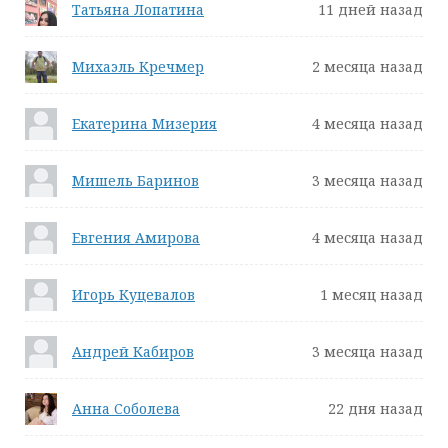
Татьяна Лопатина
11 дней назад
Михаэль Кречмер
2 месяца назад
Екатерина Мизерия
4 месяца назад
Мишель Баринов
3 месяца назад
Евгения Амирова
4 месяца назад
Игорь Куцевалов
1 месяц назад
Андрей Кабиров
3 месяца назад
Анна Соболева
22 дня назад