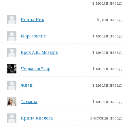
1 месяц назад
Ирина Ник
3 дня назад
Морозовлит
1 месяц назад
Крох А.В., Мозырь
1 месяц назад
Черкасов Егор
1 месяц назад
Ждан
1 месяц назад
Татьяна
1 месяц назад
Ирина Кислова
3 месяца назад