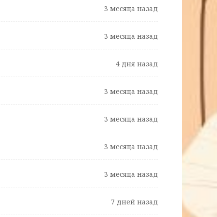
3 месяца назад
3 месяца назад
4 дня назад
3 месяца назад
3 месяца назад
3 месяца назад
3 месяца назад
7 дней назад