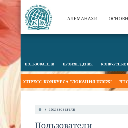
АЛЬМАНАХИ
ОСНОВ
ПОЛЬЗОВАТЕЛИ
ПРОИЗВЕДЕНИЯ
КОНКУРСНЫЕ 
 ЭКСПРЕСС-КОНКУРСА "ЛОКАЦИЯ ПЛЯЖ"
ЧТО НАС 
Пользователи
Пользователи