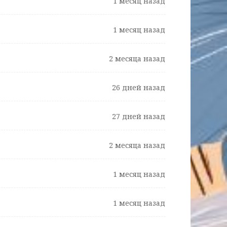
1 месяц назад
1 месяц назад
2 месяца назад
26 дней назад
27 дней назад
2 месяца назад
1 месяц назад
1 месяц назад