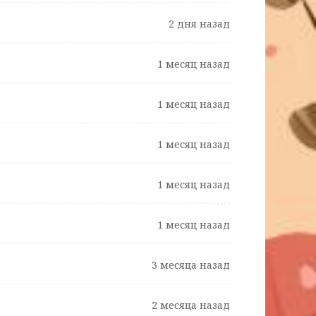
2 дня назад
1 месяц назад
1 месяц назад
1 месяц назад
1 месяц назад
1 месяц назад
3 месяца назад
2 месяца назад