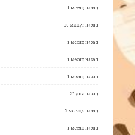
1 месяц назад
10 минут назад
1 месяц назад
1 месяц назад
1 месяц назад
22 дня назад
3 месяца назад
1 месяц назад