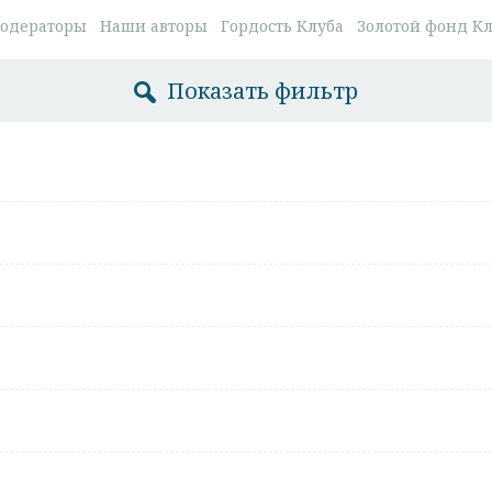
одераторы
Наши авторы
Гордость Клуба
Золотой фонд К
Показать фильтр