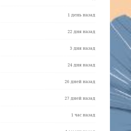
1 день назад
22 дня назад
3 дня назад
24 дня назад
26 дней назад
27 дней назад
1 час назад