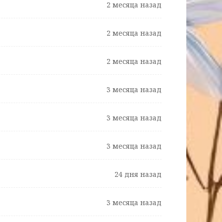
2 месяца назад
2 месяца назад
2 месяца назад
3 месяца назад
3 месяца назад
3 месяца назад
24 дня назад
3 месяца назад