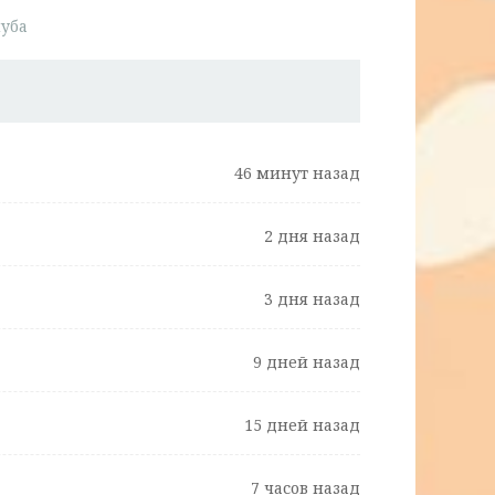
луба
46 минут назад
2 дня назад
3 дня назад
9 дней назад
15 дней назад
7 часов назад