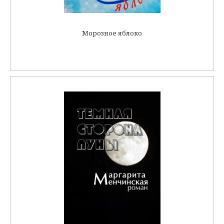
Морозное яблоко