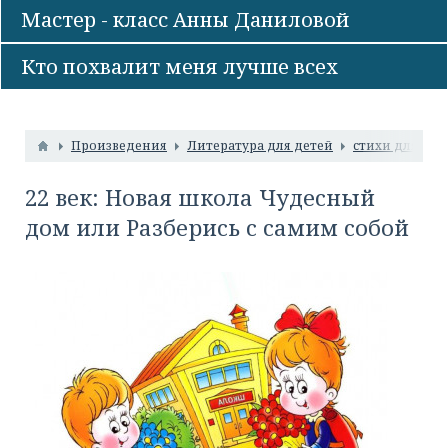
Мастер - класс Анны Даниловой
Кто похвалит меня лучше всех
Произведения
Литература для детей
стихи для дет
22 век: Новая школа Чудесный
дом или Разберись с самим собой