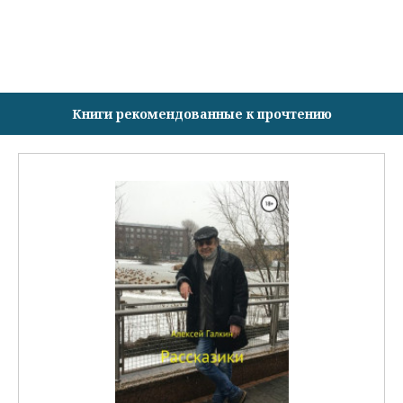
Книги рекомендованные к прочтению