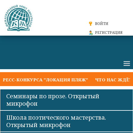
ВОЙТИ
РЕГИСТРАЦИЯ
СС-КОНКУРСА "ЛОКАЦИЯ ПЛЯЖ"
ЧТО НАС ЖДЁТ НА 
Семинары по прозе. Открытый
микрофон
Школа поэтического мастерства.
Открытый микрофон