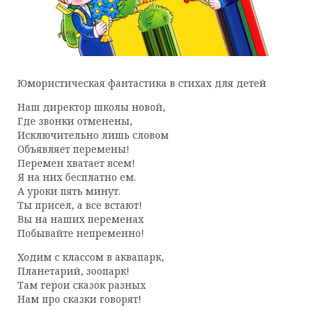
Юмористическая фантастика в стихах для детей
Наш директор школы новой,
Где звонки отменены,
Исключительно лишь словом
Объявляет перемены!
Перемен хватает всем!
Я на них бесплатно ем.
А уроки пять минут.
Ты присел, а все встают!
Вы на наших переменах
Побывайте непременно!
Ходим с классом в аквапарк,
Планетарий, зоопарк!
Там герои сказок разных
Нам про сказки говорят!