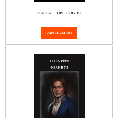
ТЕМНАЯ СТОРОНА ЛУНЫ
СКАЧАТЬ КНИГУ