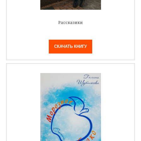
Рассказики
СКАЧАТЬ КНИГУ