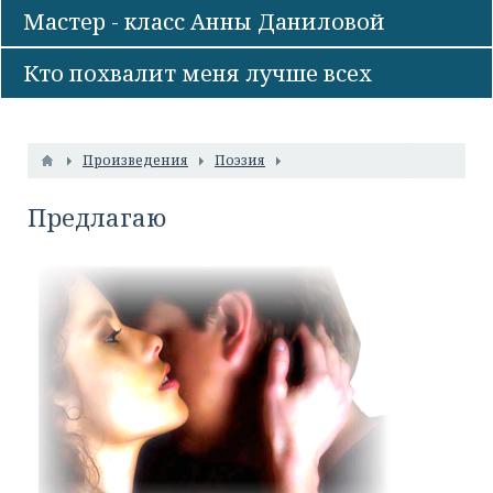
Мастер - класс Анны Даниловой
Кто похвалит меня лучше всех
Произведения
Поэзия
Предлагаю