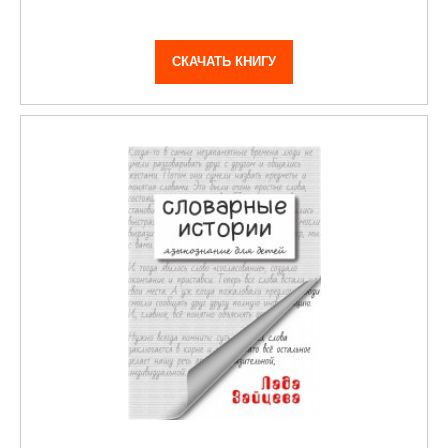
СКАЧАТЬ КНИГУ