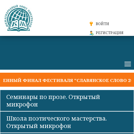
ВОЙТИ
РЕГИСТРАЦИЯ
НЫЙ ФИНАЛ ФЕСТИВАЛЯ "СЛАВЯНСКОЕ СЛОВО 2026"
Семинары по прозе. Открытый
микрофон
Школа поэтического мастерства.
Открытый микрофон