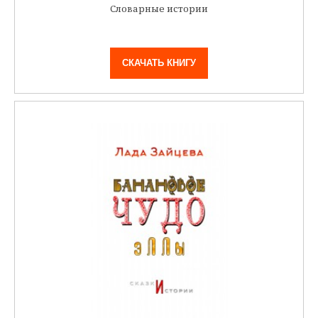
Словарные истории
СКАЧАТЬ КНИГУ