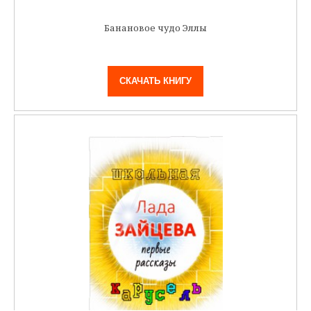
Банановое чудо Эллы
СКАЧАТЬ КНИГУ