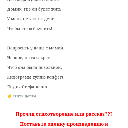
Домик, где он будет жить,
У меня не хватит денег,
Чтобы это всё купить!
Попросить у папы с мамой,
Не получится секрет.
Чтоб она была довольной,
Килограмм куплю конфет!
Лидия Стефанович
стихи детям
Прочли стихотворение или рассказ???
Поставьте оценку произведению и