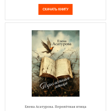
СКАЧАТЬ КНИГУ
Елена Асатурова. Перелётная птица