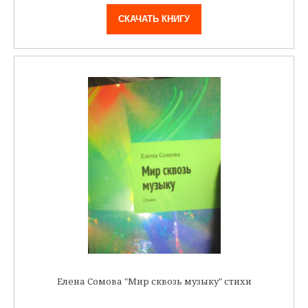
СКАЧАТЬ КНИГУ
Елена Сомова "Мир сквозь музыку" стихи