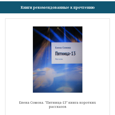
Книги рекомендованные к прочтению
Елена Сомова. "Пятница-13" книга коротких
рассказов