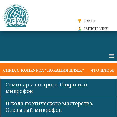
ВОЙТИ
РЕГИСТРАЦИЯ
ПРЕСС-КОНКУРСА "ЛОКАЦИЯ ПЛЯЖ"
ЧТО НАС ЖДЁТ
Семинары по прозе. Открытый
микрофон
Школа поэтического мастерства.
Открытый микрофон