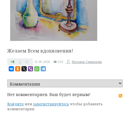
Желаем Всем вдохновения!
+8
15.05.2026
559
Наталья Симанова
Нет комментариев. Ваш будет первым!
RS
Войдите
или
зарегистрируйтесь
чтобы добавлять
комментарии