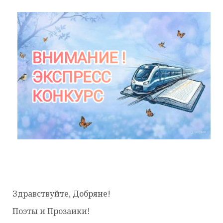
Здравствуйте, Добряне!
Поэты и Прозаики!