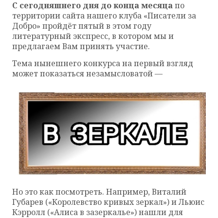
С сегодняшнего дня до конца месяца
по
территории сайта нашего клуба «Писатели за
Добро» пройдёт пятый в этом году
литературный экспресс, в котором мы и
предлагаем Вам принять участие.
Тема нынешнего конкурса на первый взгляд
может показаться незамысловатой —
Но это как посмотреть. Например, Виталий
Губарев («Королевство кривых зеркал») и Льюис
Кэрролл («Алиса в зазеркалье») нашли для