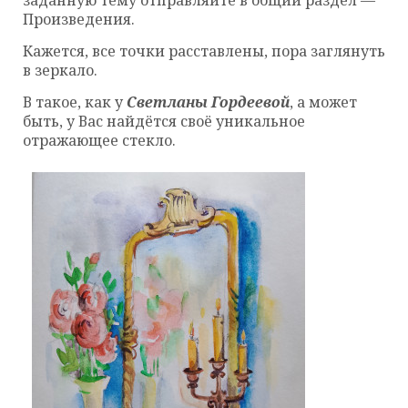
заданную тему отправляйте в общий раздел —
Произведения.
Кажется, все точки расставлены, пора заглянуть
в зеркало.
В такое, как у
Светланы Гордеевой
, а может
быть, у Вас найдётся своё уникальное
отражающее стекло.