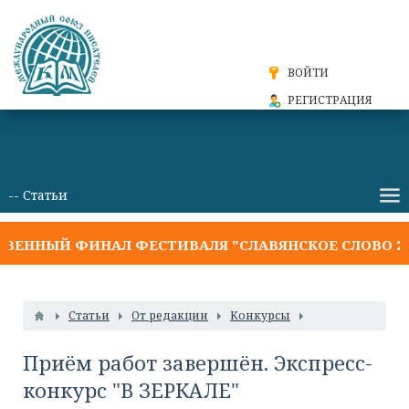
ВОЙТИ
РЕГИСТРАЦИЯ
ННЫЙ ФИНАЛ ФЕСТИВАЛЯ "СЛАВЯНСКОЕ СЛОВО 2026
Статьи
От редакции
Конкурсы
Приём работ завершён. Экспресс-
конкурс "В ЗЕРКАЛЕ"