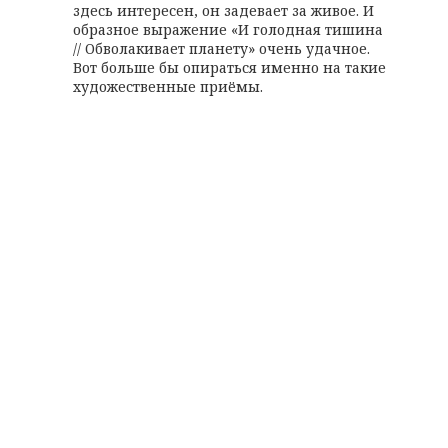
здесь интересен, он задевает за живое. И
образное выражение «И голодная тишина
// Обволакивает планету» очень удачное.
Вот больше бы опираться именно на такие
художественные приёмы.