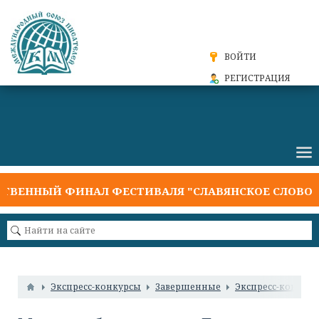
ВОЙТИ
РЕГИСТРАЦИЯ
ВЕННЫЙ ФИНАЛ ФЕСТИВАЛЯ "СЛАВЯНСКОЕ СЛОВО 20
Экспресс-конкурсы
Завершенные
Экспресс-конкурс