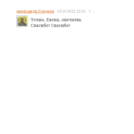
Александр Гордеев
13.10.2021
22:25
#
↑
Точно, Елена, опечатка.
Спасибо! Спасибо!