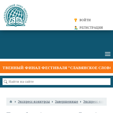
ВОЙТИ
РЕГИСТРАЦИЯ
ТВЕННЫЙ ФИНАЛ ФЕСТИВАЛЯ "СЛАВЯНСКОЕ СЛОВО 2
Экспресс-конкурсы
Завершенные
Экспресс-конкурс