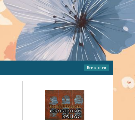
Все книги