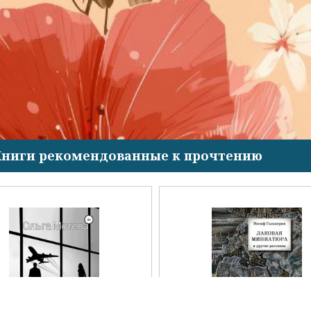
Книги рекомендованные к прочтению