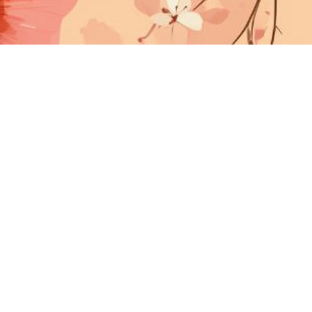
Правила сайта
онфиденциальности