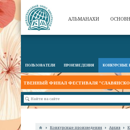
АЛЬМАНАХИ
ОСНОВ
ПОЛЬЗОВАТЕЛИ
ПРОИЗВЕДЕНИЯ
КОНКУРСНЫЕ 
РЖЕСТВЕННЫЙ ФИНАЛ ФЕСТИВАЛЯ "СЛАВЯНСКОЕ СЛО
Конкурсные произведения
Архив
К