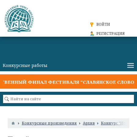
ВОЙТИ
РЕГИСТРАЦИЯ
ВЕННЫЙ ФИНАЛ ФЕСТИВАЛЯ "СЛАВЯНСКОЕ СЛОВО 20
Конкурсные произведения
Архив
Конкурс "Новые 