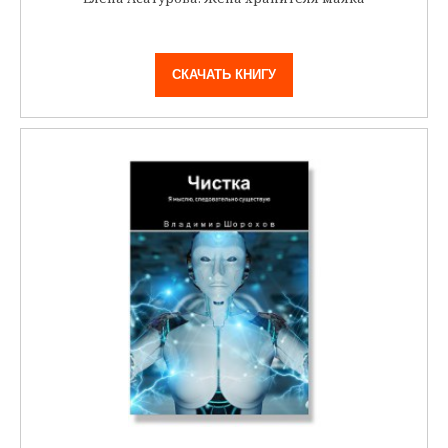
СКАЧАТЬ КНИГУ