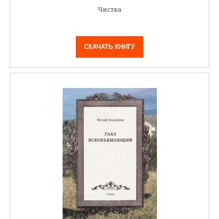
Чистка
СКАЧАТЬ КНИГУ