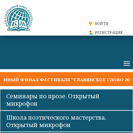
ВОЙТИ
РЕГИСТРАЦИЯ
ЫЙ ФИНАЛ ФЕСТИВАЛЯ "СЛАВЯНСКОЕ СЛОВО 2026"
Семинары по прозе. Открытый
микрофон
Школа поэтического мастерства.
Открытый микрофон