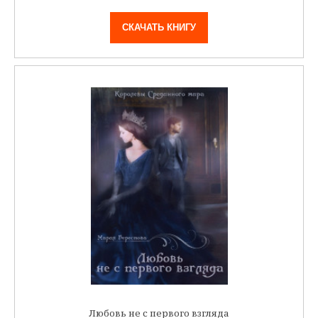
СКАЧАТЬ КНИГУ
Любовь не с первого взгляда