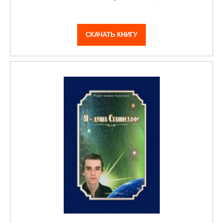
СКАЧАТЬ КНИГУ