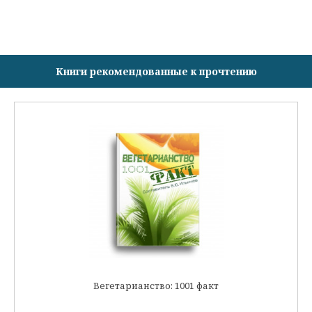
Книги рекомендованные к прочтению
Вегетарианство: 1001 факт