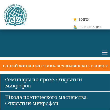
ВОЙТИ
РЕГИСТРАЦИЯ
ННЫЙ ФИНАЛ ФЕСТИВАЛЯ "СЛАВЯНСКОЕ СЛОВО 2026
Семинары по прозе. Открытый
микрофон
Школа поэтического мастерства.
Открытый микрофон