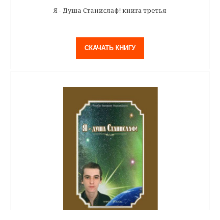
Я - Душа Станислаф! книга третья
СКАЧАТЬ КНИГУ