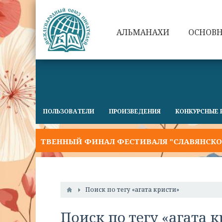
АЛЬМАНАХИ
ОСНОВ
ПОЛЬЗОВАТЕЛИ
ПРОИЗВЕДЕНИЯ
КОНКУРСНЫЕ 
ЖЕСТВЕННЫЙ ФИНАЛ ФЕСТИВАЛЯ "СЛАВЯНСКОЕ СЛОВ
Поиск по тегу «агата кристи»
Поиск по тегу «агата 