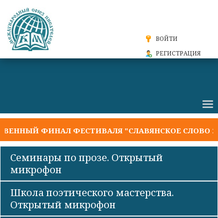
ВОЙТИ
РЕГИСТРАЦИЯ
ЕННЫЙ ФИНАЛ ФЕСТИВАЛЯ "СЛАВЯНСКОЕ СЛОВО 202
Семинары по прозе. Открытый
микрофон
Школа поэтического мастерства.
Открытый микрофон