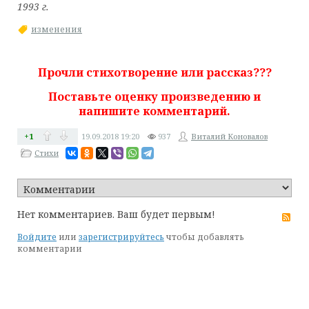
1993 г.
изменения
Прочли стихотворение или рассказ???
Поставьте оценку произведению и
напишите комментарий.
+1
19.09.2018
19:20
937
Виталий Коновалов
Стихи
Нет комментариев. Ваш будет первым!
RS
Войдите
или
зарегистрируйтесь
чтобы добавлять
комментарии