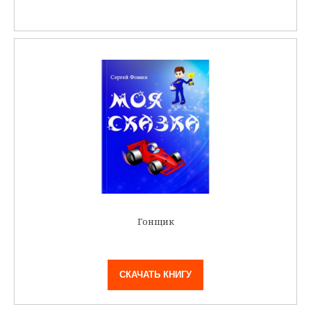
Гонщик
СКАЧАТЬ КНИГУ