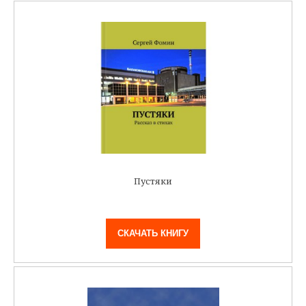
Пустяки
СКАЧАТЬ КНИГУ