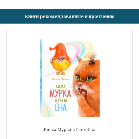
Книги рекомендованные к прочтению
Киска Мурка и Гном Сна