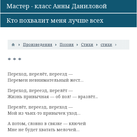
Мастер - класс Анны Даниловой
Кто похвалит меня лучше всех
Произведения
Поэзия
Стихи
стихи
* * *
Переход, перелёт, переезд —
Перемен невнимательный жест…
Переход, переезд, перелёт —
Жизнь привычная — об пол! — вразлёт...
Перелёт, переезд, переход —
Мой из чьих-то привычек уход…
А потом, словно в связке — ключей
Мне не будет хватать мелочей…