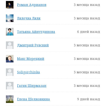
Роман Адрианов
3 месяца назад
Лялечка Ляля
3 месяца назад
Татьяна Айнутдинова
6 дней назад
Дмитрий Ревский
3 месяца назад
Макс Морецкий
3 месяца назад
Soligorchinka
3 месяца назад
Гагик Ширмазан
3 месяца назад
Елена Шелковкина
9 дней назад