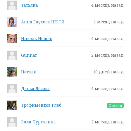
Татьяна
4 месяца назад
Анна Глухова НЮСЯ
1 месяц назад
Николь Нешер
4 месяца назад
Gunnar
2 месяца назад
Натали
10 дней назад
Дарья Лёсова
4 месяца назад
Трофименков Глеб
Онлайн
Элла Пургалина
2 месяца назад