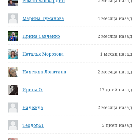
Роман Башкардин
2 месяца назад
Марина Туманова
4 месяца назад
Ирина Савченко
2 месяца назад
Наталья Морозова
1 месяц назад
Надежда Лопатина
2 месяца назад
Ирина О.
17 дней назад
Надежда
2 месяца назад
Теодор61
5 дней назад