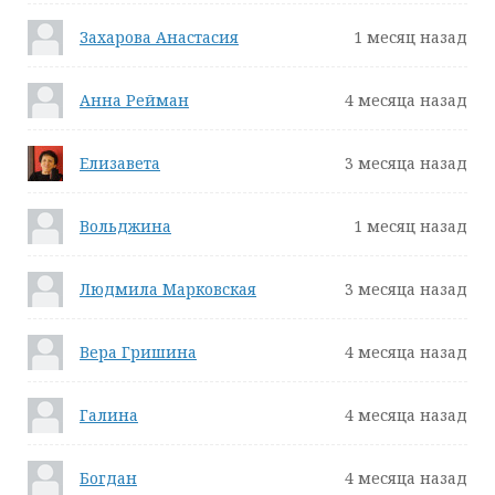
Захарова Анастасия
1 месяц назад
Анна Рейман
4 месяца назад
Елизавета
3 месяца назад
Вольджина
1 месяц назад
Людмила Марковская
3 месяца назад
Вера Гришина
4 месяца назад
Галина
4 месяца назад
Богдан
4 месяца назад