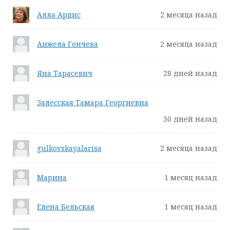
Алла Арцис
2 месяца назад
Анжела Гончева
2 месяца назад
Яна Тарасевич
28 дней назад
Залесская Тамара Георгиевна
30 дней назад
gulkovskayalarisa
2 месяца назад
Марина
1 месяц назад
Елена Бельская
1 месяц назад