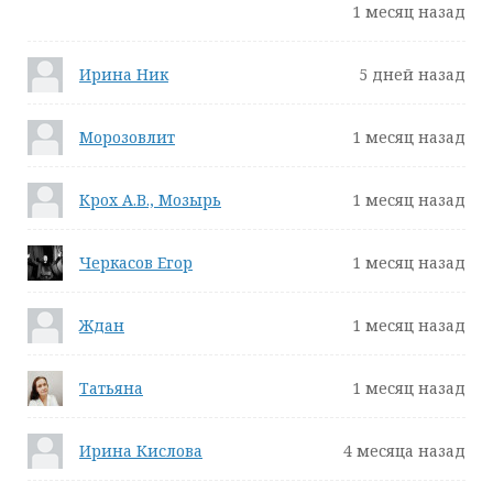
1 месяц назад
Ирина Ник
5 дней назад
Морозовлит
1 месяц назад
Крох А.В., Мозырь
1 месяц назад
Черкасов Егор
1 месяц назад
Ждан
1 месяц назад
Татьяна
1 месяц назад
Ирина Кислова
4 месяца назад