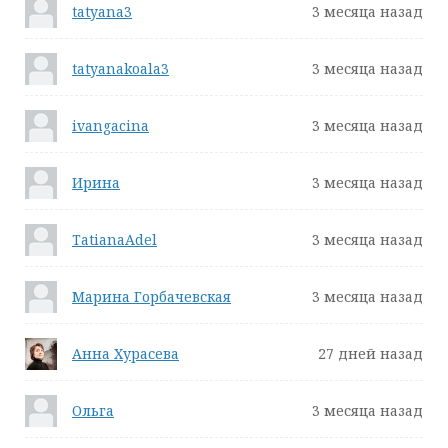
tatyana3
3 месяца назад
tatyanakoala3
3 месяца назад
ivangacina
3 месяца назад
Ирина
3 месяца назад
TatianaAdel
3 месяца назад
Марина Горбачевская
3 месяца назад
Анна Хурасева
27 дней назад
Ольга
3 месяца назад