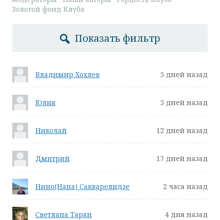
Золотой фонд Клуба
Показать фильтр
Владимир Хохлев
5 дней назад
Юлия
5 дней назад
Николай
12 дней назад
Дмитрий
17 дней назад
Нино(Нана) Сакварелидзе
2 часа назад
Светлана Таран
4 дня назад