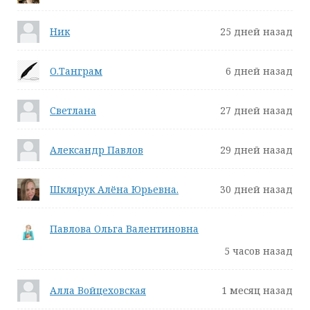
Ник
25 дней назад
О.Танграм
6 дней назад
Светлана
27 дней назад
Александр Павлов
29 дней назад
Шклярук Алёна Юрьевна.
30 дней назад
Павлова Ольга Валентиновна
5 часов назад
Алла Войцеховская
1 месяц назад