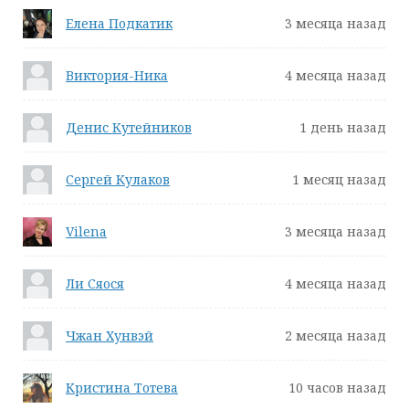
Елена Подкатик
3 месяца назад
Виктория-Ника
4 месяца назад
Денис Кутейников
1 день назад
Сергей Кулаков
1 месяц назад
Vilena
3 месяца назад
Ли Сяося
4 месяца назад
Чжан Хунвэй
2 месяца назад
Кристина Тотева
10 часов назад