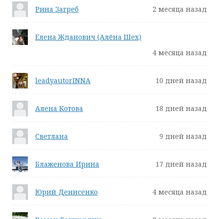
Рина Загреб
2 месяца назад
Елена Жданович (Алёна Шех)
4 месяца назад
leadyautorINNA
10 дней назад
Алена Котова
18 дней назад
Светлана
9 дней назад
Блаженова Ирина
17 дней назад
Юрий Денисенко
4 месяца назад