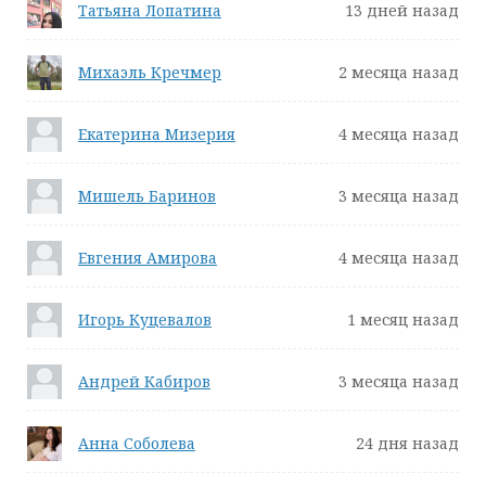
Татьяна Лопатина
13 дней назад
Михаэль Кречмер
2 месяца назад
Екатерина Мизерия
4 месяца назад
Мишель Баринов
3 месяца назад
Евгения Амирова
4 месяца назад
Игорь Куцевалов
1 месяц назад
Андрей Кабиров
3 месяца назад
Анна Соболева
24 дня назад