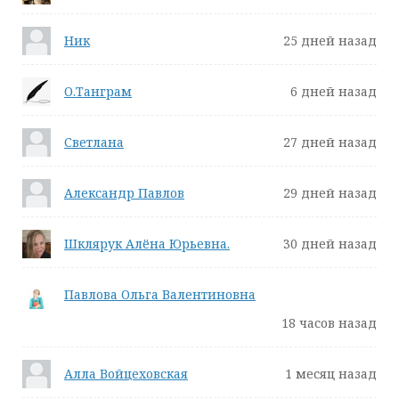
Ник
25 дней назад
О.Танграм
6 дней назад
Светлана
27 дней назад
Александр Павлов
29 дней назад
Шклярук Алёна Юрьевна.
30 дней назад
Павлова Ольга Валентиновна
18 часов назад
Алла Войцеховская
1 месяц назад