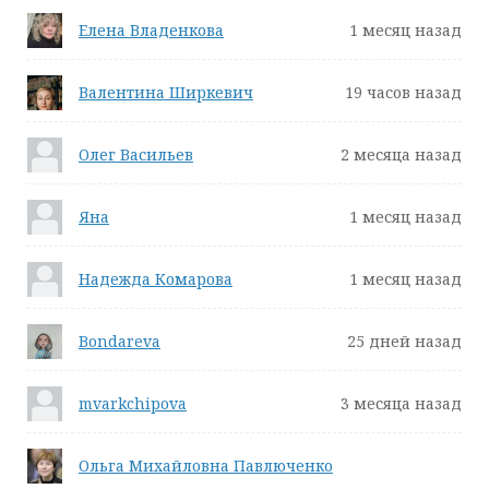
Елена Владенкова
1 месяц назад
Валентина Ширкевич
19 часов назад
Олег Васильев
2 месяца назад
Яна
1 месяц назад
Надежда Комарова
1 месяц назад
Bondareva
25 дней назад
mvarkchipova
3 месяца назад
Ольга Михайловна Павлюченко