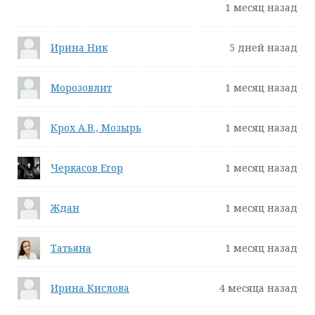
1 месяц назад
Ирина Ник
5 дней назад
Морозовлит
1 месяц назад
Крох А.В., Мозырь
1 месяц назад
Черкасов Егор
1 месяц назад
Ждан
1 месяц назад
Татьяна
1 месяц назад
Ирина Кислова
4 месяца назад