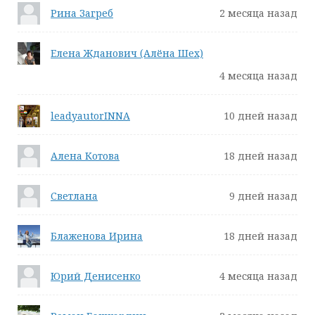
Рина Загреб
2 месяца назад
Елена Жданович (Алёна Шех)
4 месяца назад
leadyautorINNA
10 дней назад
Алена Котова
18 дней назад
Светлана
9 дней назад
Блаженова Ирина
18 дней назад
Юрий Денисенко
4 месяца назад