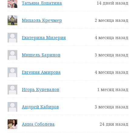
Татьяна Лопатина
14 дней назад
Михаэль Кречмер
2 месяца назад
Екатерина Мизерия
4 месяца назад
Мишель Баринов
3 месяца назад
Евгения Амирова
4 месяца назад
Игорь Куцевалов
1 месяц назад
Андрей Кабиров
3 месяца назад
Анна Соболева
24 дня назад