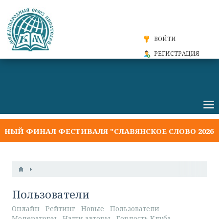
ВОЙТИ
РЕГИСТРАЦИЯ
Й ФИНАЛ ФЕСТИВАЛЯ "СЛАВЯНСКОЕ СЛОВО 2026"
Пользователи
Онлайн
Рейтинг
Новые
Пользователи
Модераторы
Наши авторы
Гордость Клуба