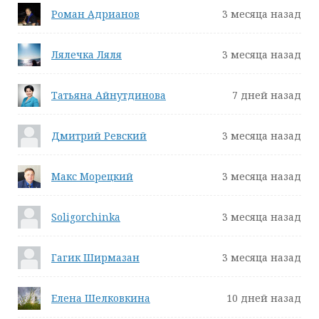
Роман Адрианов
3 месяца назад
Лялечка Ляля
3 месяца назад
Татьяна Айнутдинова
7 дней назад
Дмитрий Ревский
3 месяца назад
Макс Морецкий
3 месяца назад
Soligorchinka
3 месяца назад
Гагик Ширмазан
3 месяца назад
Елена Шелковкина
10 дней назад