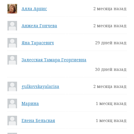
Алла Арцис
2 месяца назад
Анжела Гончева
2 месяца назад
Яна Тарасевич
29 дней назад
Залесская Тамара Георгиевна
30 дней назад
gulkovskayalarisa
2 месяца назад
Марина
1 месяц назад
Елена Бельская
1 месяц назад