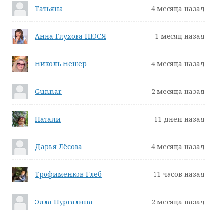
Татьяна
4 месяца назад
Анна Глухова НЮСЯ
1 месяц назад
Николь Нешер
4 месяца назад
Gunnar
2 месяца назад
Натали
11 дней назад
Дарья Лёсова
4 месяца назад
Трофименков Глеб
11 часов назад
Элла Пургалина
2 месяца назад