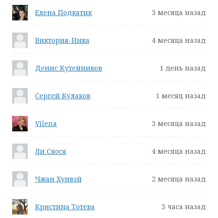
Елена Подкатик
3 месяца назад
Виктория-Ника
4 месяца назад
Денис Кутейников
1 день назад
Сергей Кулаков
1 месяц назад
Vilena
3 месяца назад
Ли Сяося
4 месяца назад
Чжан Хунвэй
2 месяца назад
Кристина Тотева
3 часа назад