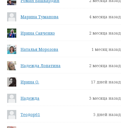
Роман Башкардин
2 месяца назад
Марина Туманова
4 месяца назад
Ирина Савченко
2 месяца назад
Наталья Морозова
1 месяц назад
Надежда Лопатина
2 месяца назад
Ирина О.
17 дней назад
Надежда
3 месяца назад
Теодор61
5 дней назад