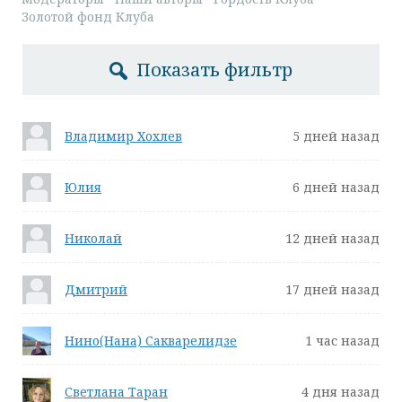
Золотой фонд Клуба
Показать фильтр
Владимир Хохлев
5 дней назад
Юлия
6 дней назад
Николай
12 дней назад
Дмитрий
17 дней назад
Нино(Нана) Сакварелидзе
1 час назад
Светлана Таран
4 дня назад