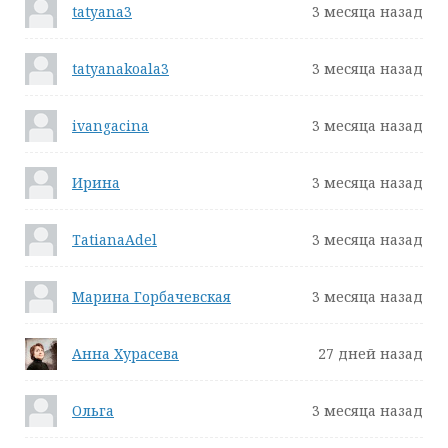
tatyana3
3 месяца назад
tatyanakoala3
3 месяца назад
ivangacina
3 месяца назад
Ирина
3 месяца назад
TatianaAdel
3 месяца назад
Марина Горбачевская
3 месяца назад
Анна Хурасева
27 дней назад
Ольга
3 месяца назад