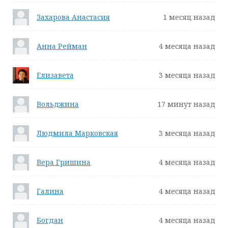
Захарова Анастасия
1 месяц назад
Анна Рейман
4 месяца назад
Елизавета
3 месяца назад
Вольджина
17 минут назад
Людмила Марковская
3 месяца назад
Вера Гришина
4 месяца назад
Галина
4 месяца назад
Богдан
4 месяца назад