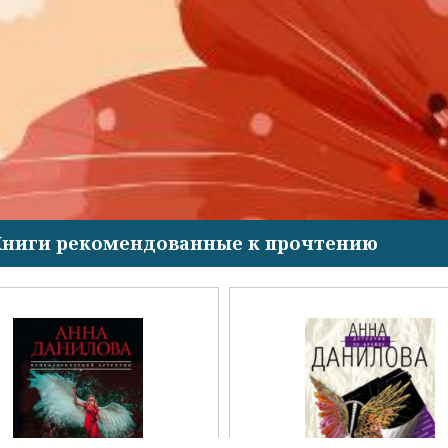
Книги рекомендованные к прочтению