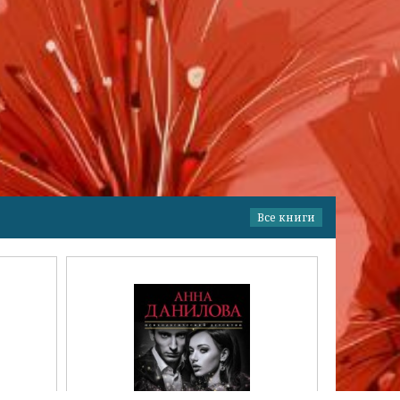
Все книги