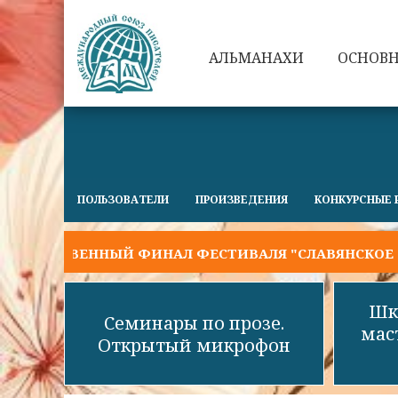
АЛЬМАНАХИ
ОСНОВ
ПОЛЬЗОВАТЕЛИ
ПРОИЗВЕДЕНИЯ
КОНКУРСНЫЕ 
ТВЕННЫЙ ФИНАЛ ФЕСТИВАЛЯ "СЛАВЯНСКОЕ СЛОВО 2
Шк
Семинары по прозе.
мас
Открытый микрофон