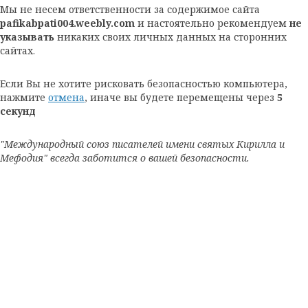
Мы не несем ответственности за содержимое сайта
pafikabpati004.weebly.com
и настоятельно рекомендуем
не
указывать
никаких своих личных данных на сторонних
сайтах.
Если Вы не хотите рисковать безопасностью компьютера,
нажмите
отмена
, иначе вы будете перемещены через
5
секунд
"Международный союз писателей имени святых Кирилла и
Мефодия" всегда заботится о вашей безопасности.