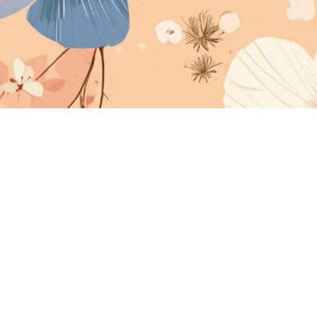
О проекте