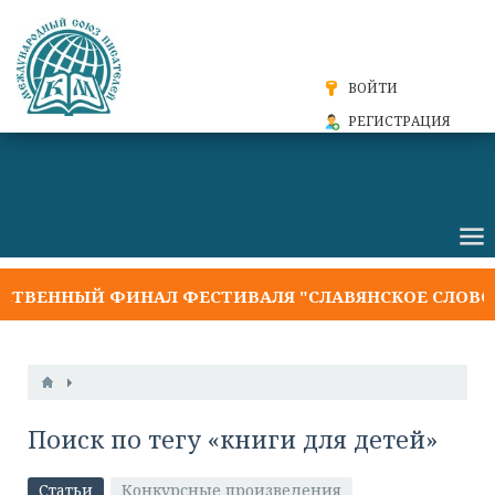
ВОЙТИ
РЕГИСТРАЦИЯ
ТВЕННЫЙ ФИНАЛ ФЕСТИВАЛЯ "СЛАВЯНСКОЕ СЛОВО 2
Поиск по тегу «книги для детей»
Статьи
Конкурсные произведения