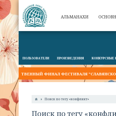
АЛЬМАНАХИ
ОСНОВ
ПОЛЬЗОВАТЕЛИ
ПРОИЗВЕДЕНИЯ
КОНКУРСНЫЕ 
РЖЕСТВЕННЫЙ ФИНАЛ ФЕСТИВАЛЯ "СЛАВЯНСКОЕ СЛО
Поиск по тегу «конфликт»
Поиск по тегу «конфл