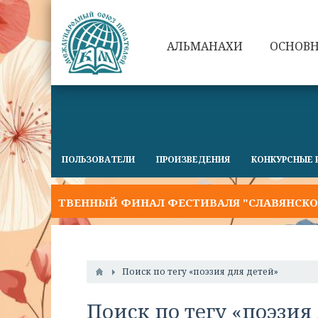
АЛЬМАНАХИ
ОСНОВ
ПОЛЬЗОВАТЕЛИ
ПРОИЗВЕДЕНИЯ
КОНКУРСНЫЕ 
РЖЕСТВЕННЫЙ ФИНАЛ ФЕСТИВАЛЯ "СЛАВЯНСКОЕ СЛО
Поиск по тегу «поэзия для детей»
Поиск по тегу «поэзия