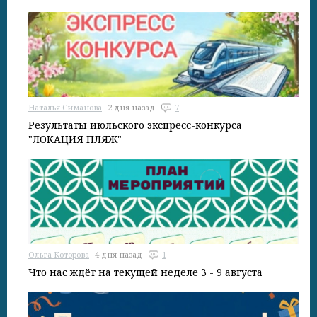
Наталья Симанова
2 дня назад
7
Результаты июльского экспресс-конкурса
"ЛОКАЦИЯ ПЛЯЖ"
Ольга Которова
4 дня назад
1
Что нас ждёт на текущей неделе 3 - 9 августа