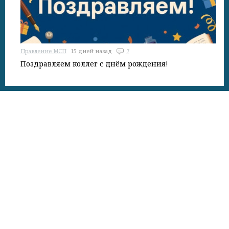
Правление МСП
15 дней назад
7
Поздравляем коллег с днём рождения!