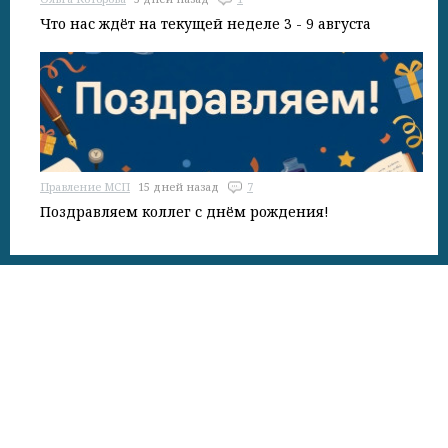
Что нас ждёт на текущей неделе 3 - 9 августа
Правление МСП
15 дней назад
7
Поздравляем коллег с днём рождения!