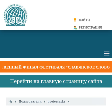
ВОЙТИ
РЕГИСТРАЦИЯ
ЕННЫЙ ФИНАЛ ФЕСТИВАЛЯ "СЛАВЯНСКОЕ СЛОВО 20
Перейти на главную страницу сайта
Пользователи
poetessaoks