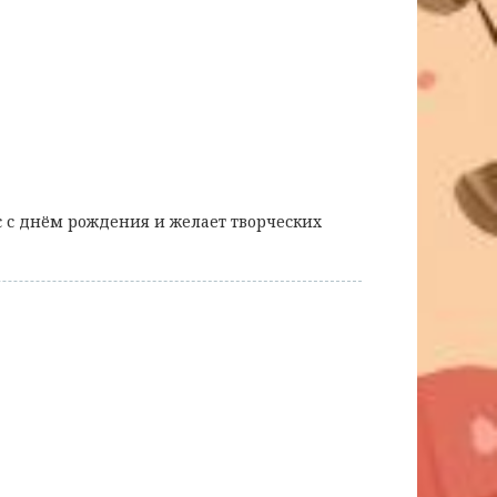
с с днём рождения и желает творческих