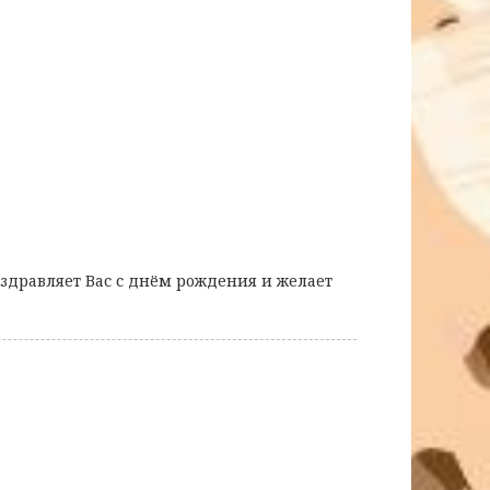
здравляет Вас с днём рождения и желает