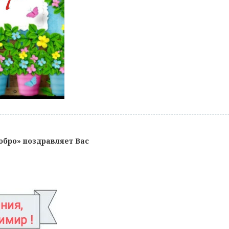
обро» поздравляет Вас