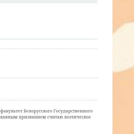
 факультет Белорусского Государственного
 главным призванием считаю поэтическое