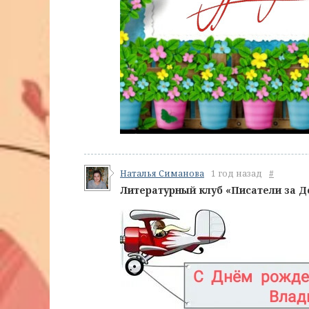
Наталья Симанова
1 год назад
#
Литературный клуб «Писатели за Д