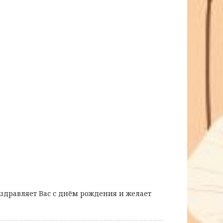
здравляет Вас с днём рождения и желает