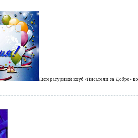
Литературный клуб «Писатели за Добро» по