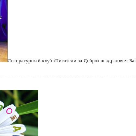
Литературный клуб «Писатели за Добро» поздравляет Ва