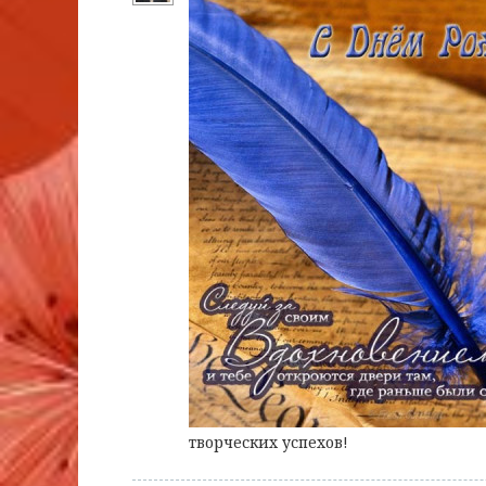
творческих успехов!