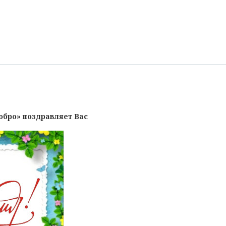
обро» поздравляет Вас