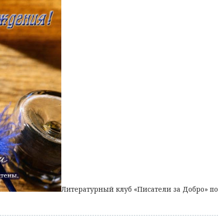
Литературный клуб «Писатели за Добро» по