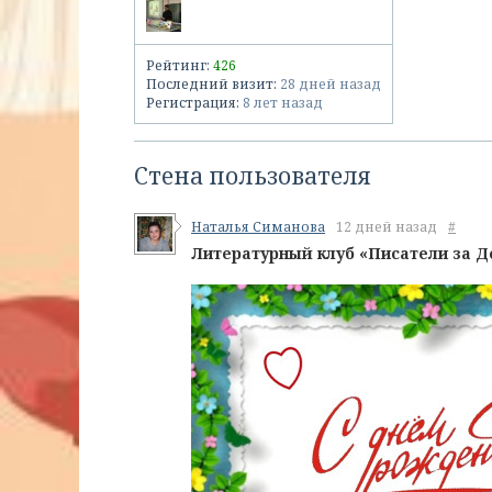
Рейтинг:
426
Последний визит:
28 дней назад
Регистрация:
8 лет назад
Стена пользователя
Наталья Симанова
12 дней назад
#
Литературный клуб «Писатели за Д