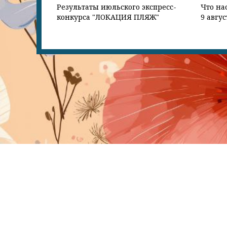
Результаты июльского экспресс-
Что на
конкурса "ЛОКАЦИЯ ПЛЯЖ"
9 авгус