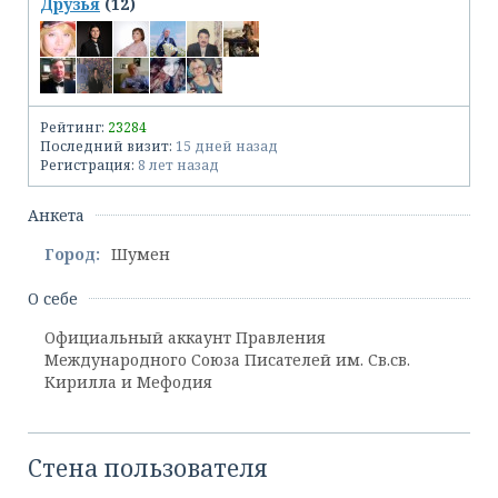
Друзья
(12)
Рейтинг:
23284
Последний визит:
15 дней назад
Регистрация:
8 лет назад
Анкета
Город:
Шумен
О себе
Официальный аккаунт Правления
Международного Союза Писателей им. Св.св.
Кирилла и Мефодия
Стена пользователя