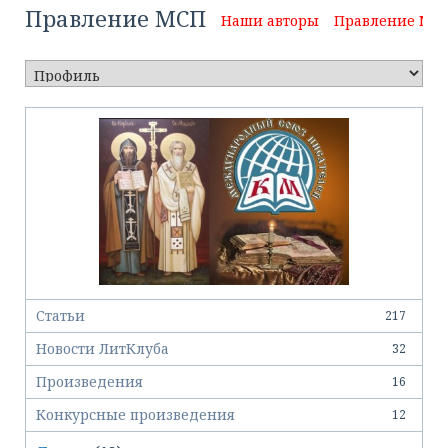
Правление МСП
Наши авторы
Правление МСП
Статьи
217
Новости ЛитКлуба
32
Произведения
16
Конкурсные произведения
12