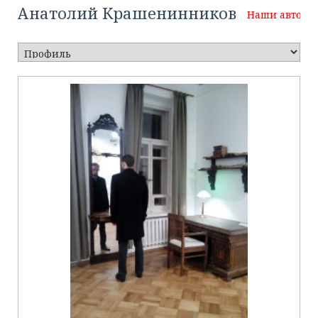
Анатолий Крашенинников
Наши авторы