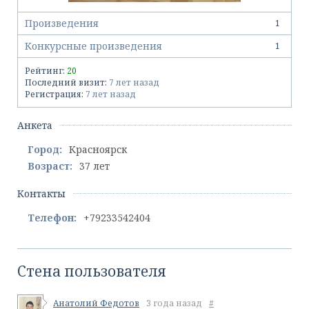
Произведения
1
Конкурсные произведения
1
Рейтинг:
20
Последний визит:
7 лет назад
Регистрация:
7 лет назад
Анкета
Город:
Красноярск
Возраст:
37 лет
Контакты
Телефон:
+79233542404
Стена пользователя
Анатолий Федотов
3 года назад
#