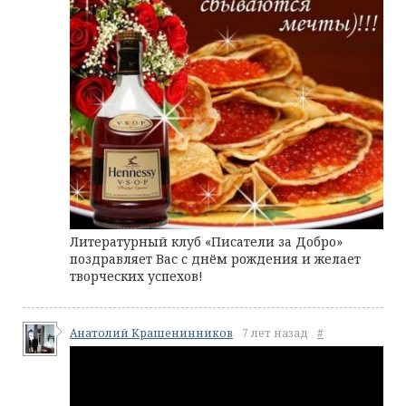
Литературный клуб «Писатели за Добро»
поздравляет Вас с днём рождения и желает
творческих успехов!
Анатолий Крашенинников
7 лет назад
#