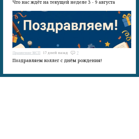
Что нас ждёт на текущей неделе 3 - 9 августа
Правление МСП
17 дней назад
7
Поздравляем коллег с днём рождения!