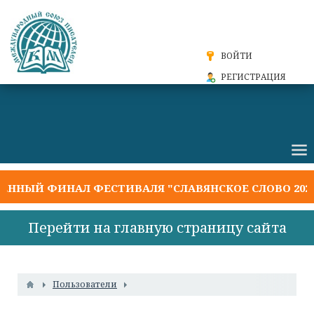
ВОЙТИ
РЕГИСТРАЦИЯ
Й ФИНАЛ ФЕСТИВАЛЯ "СЛАВЯНСКОЕ СЛОВО 2026"
Перейти на главную страницу сайта
Пользователи