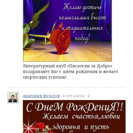
Литературный клуб «Писатели за Добро»
поздравляет Вас с днём рождения и желает
творческих успехов!
Анатолий Федотов
6 лет назад
#