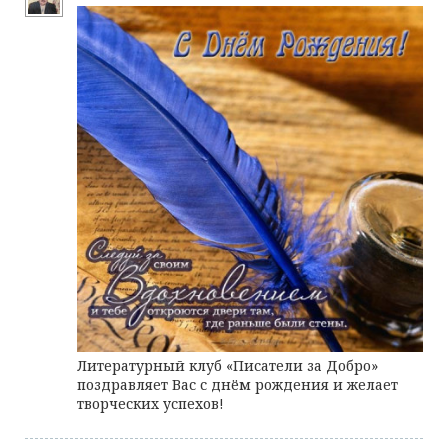
Литературный клуб «Писатели за Добро»
поздравляет Вас с днём рождения и желает
творческих успехов!