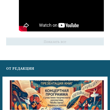
Показать все
ОТ РЕДАКЦИИ