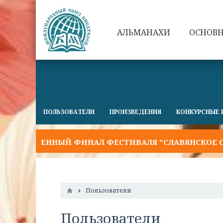
АЛЬМАНАХИ
ОСНОВ
ПОЛЬЗОВАТЕЛИ
ПРОИЗВЕДЕНИЯ
КОНКУРСНЫЕ 
ТВЕННЫЙ ФИНАЛ ФЕСТИВАЛЯ "СЛАВЯНСКОЕ СЛОВО 2
Пользователи
Пользователи