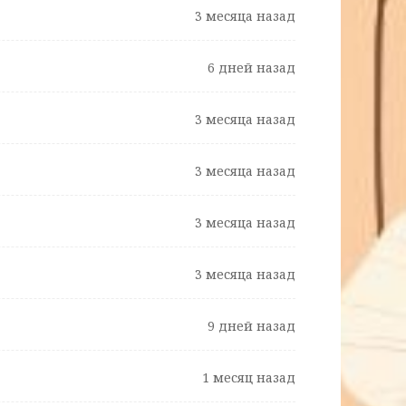
3 месяца назад
6 дней назад
3 месяца назад
3 месяца назад
3 месяца назад
3 месяца назад
9 дней назад
1 месяц назад