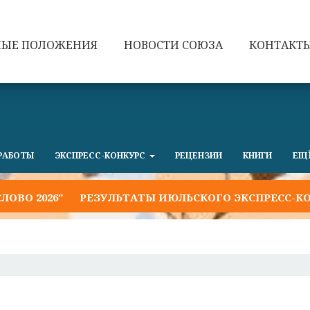
НЫЕ ПОЛОЖЕНИЯ
НОВОСТИ СОЮЗА
КОНТАКТ
РАБОТЫ
ЭКСПРЕСС-КОНКУРС
РЕЦЕНЗИИ
КНИГИ
ЕЩ
026"
РЕЗУЛЬТАТЫ ИЮЛЬСКОГО ЭКСПРЕСС-КОНКУРС