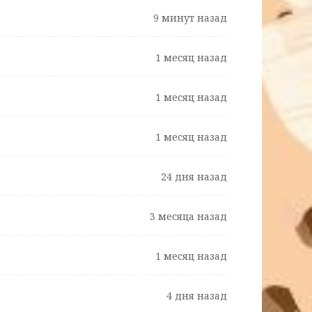
9 минут назад
1 месяц назад
1 месяц назад
1 месяц назад
24 дня назад
3 месяца назад
1 месяц назад
4 дня назад