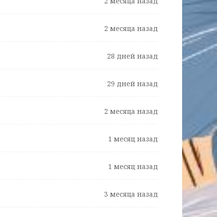
2 месяца назад
2 месяца назад
28 дней назад
29 дней назад
2 месяца назад
1 месяц назад
1 месяц назад
3 месяца назад