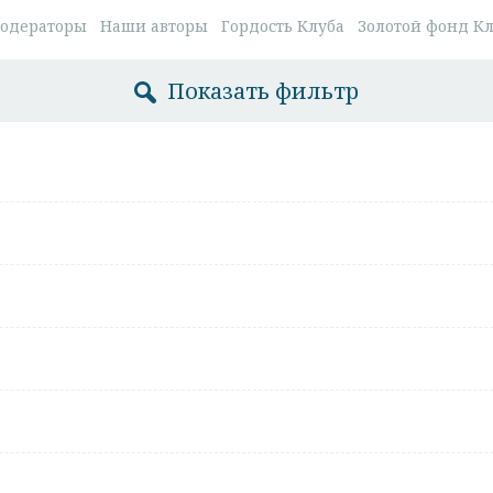
одераторы
Наши авторы
Гордость Клуба
Золотой фонд К
Показать фильтр