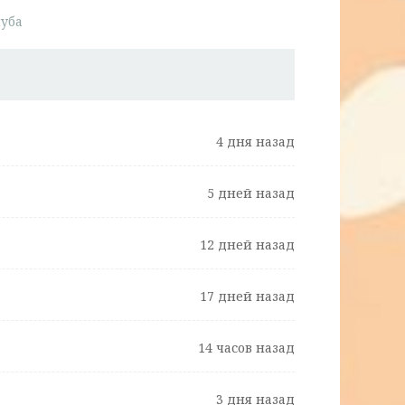
луба
4 дня назад
5 дней назад
12 дней назад
17 дней назад
14 часов назад
3 дня назад