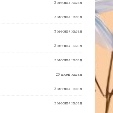
3 месяца назад
3 месяца назад
3 месяца назад
3 месяца назад
3 месяца назад
26 дней назад
3 месяца назад
3 месяца назад