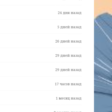
24 дня назад
5 дней назад
26 дней назад
29 дней назад
29 дней назад
17 часов назад
1 месяц назад