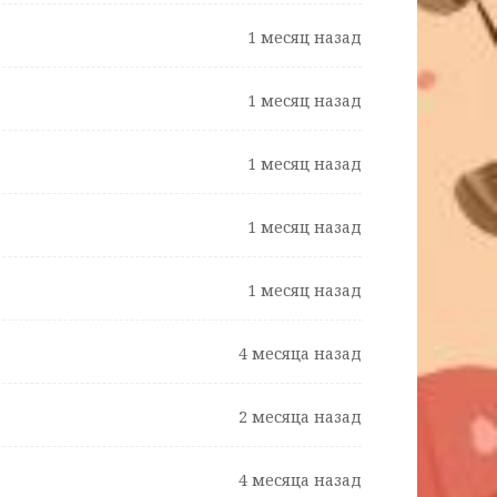
1 месяц назад
1 месяц назад
1 месяц назад
1 месяц назад
1 месяц назад
4 месяца назад
2 месяца назад
4 месяца назад