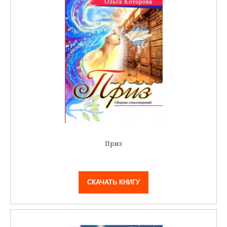
Приз
СКАЧАТЬ КНИГУ