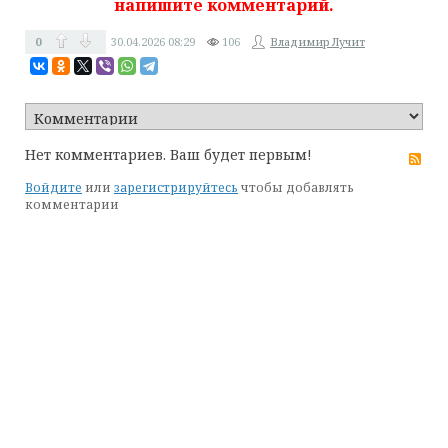
напишите комментарий.
0
30.04.2026
08:29
106
Владимир Лучит
Нет комментариев. Ваш будет первым!
RS
Войдите
или
зарегистрируйтесь
чтобы добавлять
комментарии