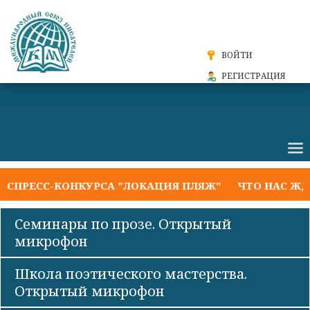
ВОЙТИ
РЕГИСТРАЦИЯ
ПРЕСС-КОНКУРСА "ЛОКАЦИЯ ПЛЯЖ"
ЧТО НАС ЖДЁТ 
Семинары по прозе. Открытый
микрофон
Школа поэтического мастерства.
Открытый микрофон