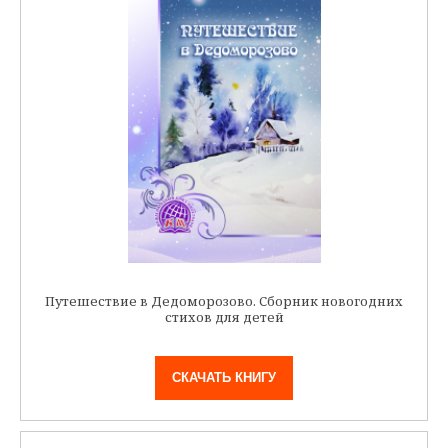
Путешествие в Дедоморозово. Сборник новогодних
стихов для детей
СКАЧАТЬ КНИГУ