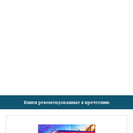
Книги рекомендованные к прочтению