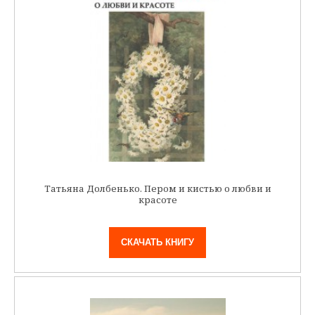
Татьяна Долбенько. Пером и кистью о любви и
красоте
СКАЧАТЬ КНИГУ