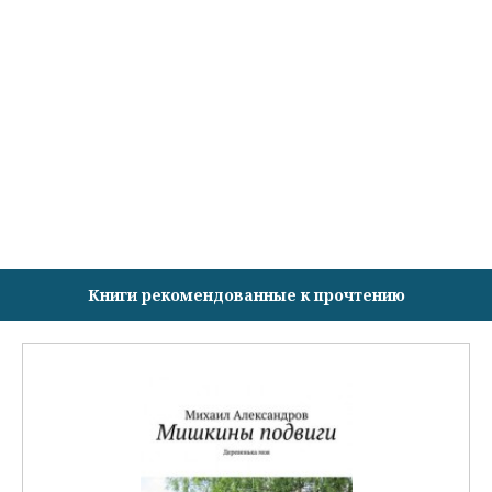
Книги рекомендованные к прочтению