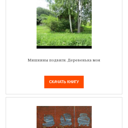
Мишкины подвиги. Деревенька моя
СКАЧАТЬ КНИГУ