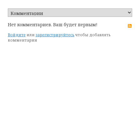
Нет комментариев. Ваш будет первым!
RS
Войдите
или
зарегистрируйтесь
чтобы добавлять
комментарии