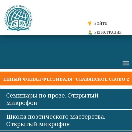
ВОЙТИ
РЕГИСТРАЦИЯ
НЫЙ ФИНАЛ ФЕСТИВАЛЯ "СЛАВЯНСКОЕ СЛОВО 2026
Семинары по прозе. Открытый
микрофон
Школа поэтического мастерства.
Открытый микрофон