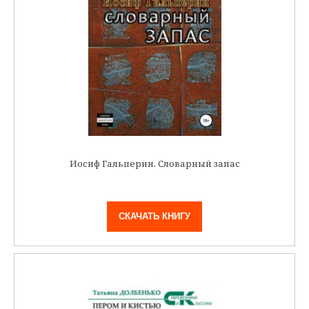
Иосиф Гальперин. Словарный запас
СКАЧАТЬ КНИГУ