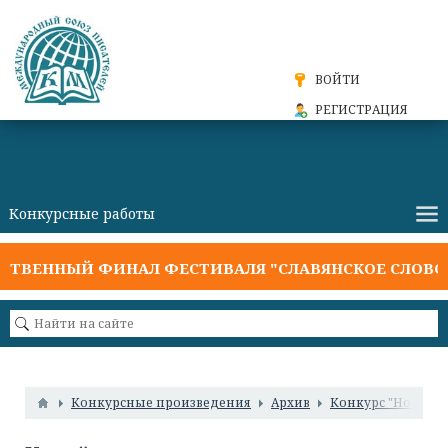
ВОЙТИ
РЕГИСТРАЦИЯ
ТВЕННЫЙ ФИНАЛ ФЕСТИВАЛЯ "СЛАВЯНСКОЕ СЛОВО 2
Конкурсные произведения
Архив
Конкурс "Новые 