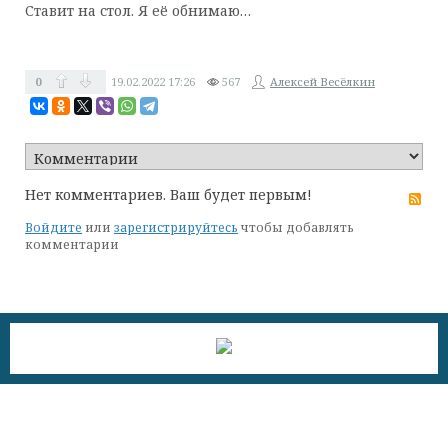
Ставит на стол. Я её обнимаю…
0
19.02.2022
17:26
567
Алексей Весёлкин
Нет комментариев. Ваш будет первым!
RS
Войдите
или
зарегистрируйтесь
чтобы добавлять
комментарии