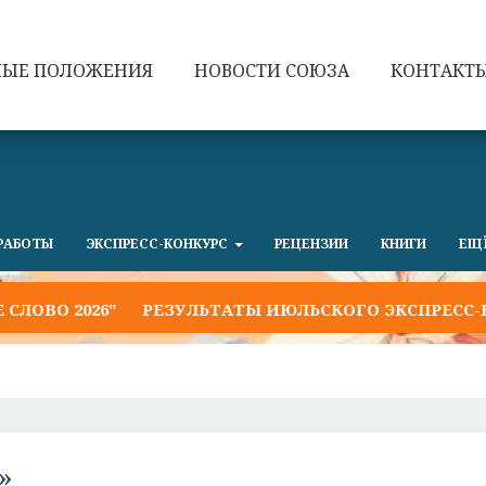
НЫЕ ПОЛОЖЕНИЯ
НОВОСТИ СОЮЗА
КОНТАКТ
РАБОТЫ
ЭКСПРЕСС-КОНКУРС
РЕЦЕНЗИИ
КНИГИ
ЕЩ
О 2026"
РЕЗУЛЬТАТЫ ИЮЛЬСКОГО ЭКСПРЕСС-КОНК
»