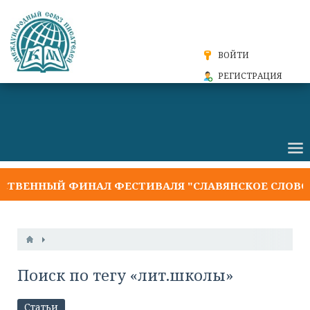
ВОЙТИ
РЕГИСТРАЦИЯ
ТВЕННЫЙ ФИНАЛ ФЕСТИВАЛЯ "СЛАВЯНСКОЕ СЛОВО 2
Поиск по тегу «лит.школы»
Статьи