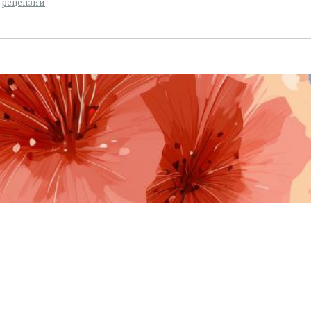
,
рецензии