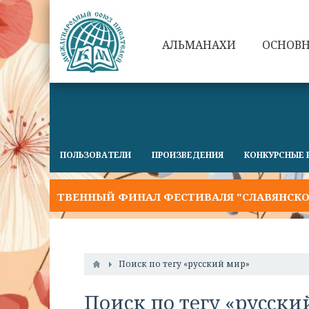
АЛЬМАНАХИ
ОСНОВ
ПОЛЬЗОВАТЕЛИ
ПРОИЗВЕДЕНИЯ
КОНКУРСНЫЕ 
ОРЖЕСТВЕННЫЙ ФИНАЛ ФЕСТИВАЛЯ "СЛАВЯНСКОЕ СЛ
Поиск по тегу «русский мир»
Поиск по тегу «русски