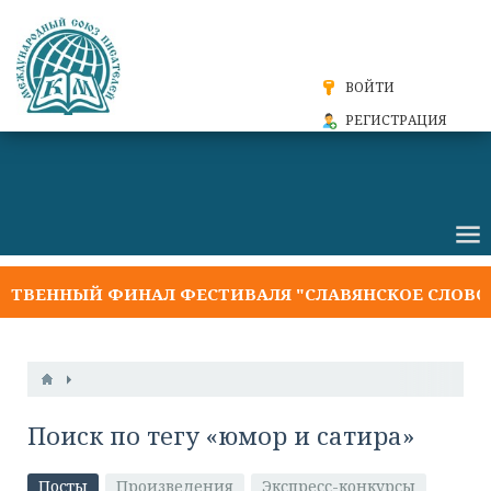
ВОЙТИ
РЕГИСТРАЦИЯ
ВЕННЫЙ ФИНАЛ ФЕСТИВАЛЯ "СЛАВЯНСКОЕ СЛОВО 2
Поиск по тегу «юмор и сатира»
Посты
Произведения
Экспресс-конкурсы