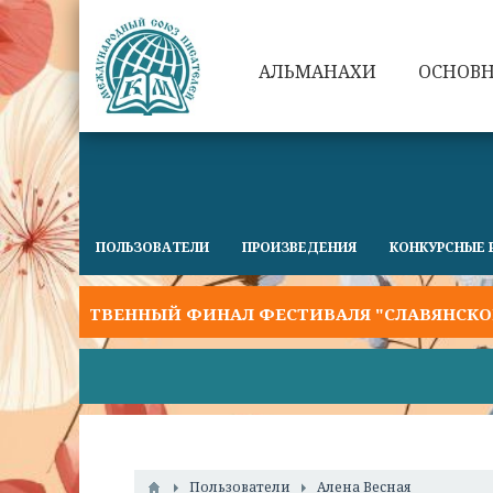
АЛЬМАНАХИ
ОСНОВ
ПОЛЬЗОВАТЕЛИ
ПРОИЗВЕДЕНИЯ
КОНКУРСНЫЕ 
РЖЕСТВЕННЫЙ ФИНАЛ ФЕСТИВАЛЯ "СЛАВЯНСКОЕ СЛО
Пользователи
Алена Весная