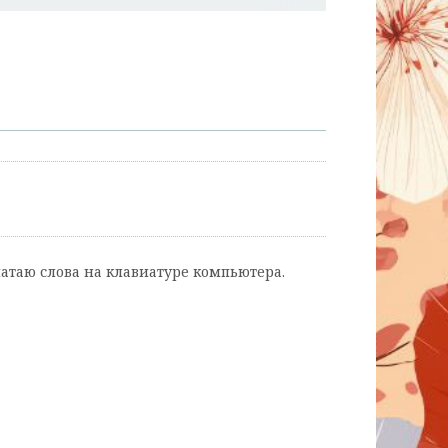
чатаю слова на клавиатуре компьютера.