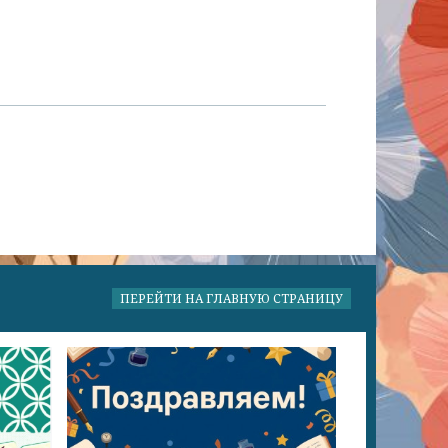
ПЕРЕЙТИ НА ГЛАВНУЮ СТРАНИЦУ