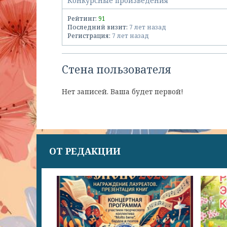
Конкурсные произведения
Рейтинг:
91
Последний визит:
7 лет назад
Регистрация:
7 лет назад
Стена пользователя
Нет записей. Ваша будет первой!
ОТ РЕДАКЦИИ