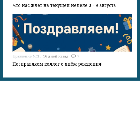
Что нас ждёт на текущей неделе 3 - 9 августа
Правление МСП
16 дней назад
7
Поздравляем коллег с днём рождения!