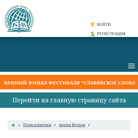
ВОЙТИ
РЕГИСТРАЦИЯ
ВЕННЫЙ ФИНАЛ ФЕСТИВАЛЯ "СЛАВЯНСКОЕ СЛОВО 20
Перейти на главную страницу сайта
Пользователи
Алена Весная