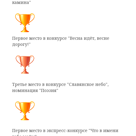
камина"
Первое место в конкурсе "Весна идёт, весне
дорогу!"
Третье место в конкурсе "Славянское небо",
номинация "Поэзия"
Первое место в экспресс-конкурсе "Что в имени