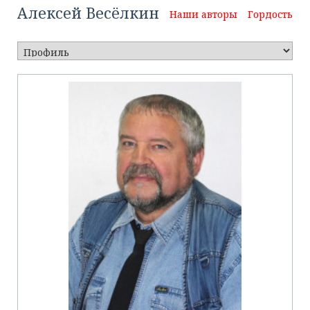
Алексей Весёлкин
Наши авторы
Гордость Кл