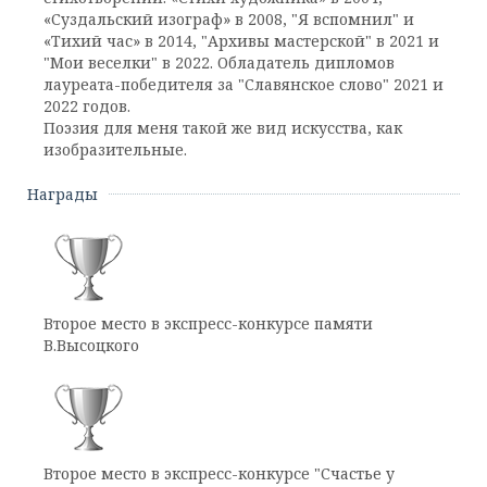
«Суздальский изограф» в 2008, "Я вспомнил" и
«Тихий час» в 2014, "Архивы мастерской" в 2021 и
"Мои веселки" в 2022. Обладатель дипломов
лауреата-победителя за "Славянское слово" 2021 и
2022 годов.
Поэзия для меня такой же вид искусства, как
изобразительные.
Награды
Второе место в экспресс-конкурсе памяти
В.Высоцкого
Второе место в экспресс-конкурсе "Счастье у