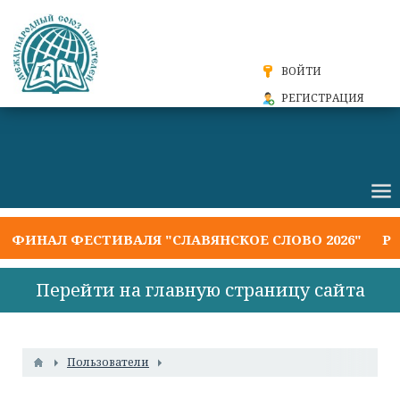
ВОЙТИ
РЕГИСТРАЦИЯ
ЕСТИВАЛЯ "СЛАВЯНСКОЕ СЛОВО 2026"
РЕЗУЛЬТА
Перейти на главную страницу сайта
Пользователи