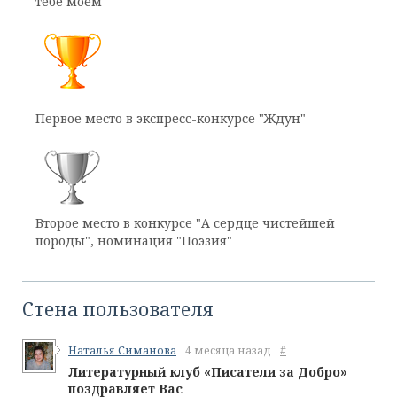
тебе моём"
Первое место в экспресс-конкурсе "Ждун"
Второе место в конкурсе "А сердце чистейшей
породы", номинация "Поэзия"
Стена пользователя
Наталья Симанова
4 месяца назад
#
Литературный клуб «Писатели за Добро»
поздравляет Вас